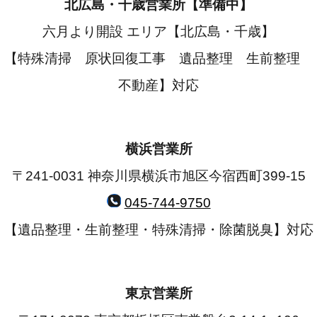
北広島・千歳営業所【準備中】
六月より開設 エリア【北広島・千歳】
【特殊清掃 原状回復工事 遺品整理 生前整理
不動産】対応
横浜営業所
〒241-0031 神奈川県横浜市旭区今宿西町399-15
045-744-9750
【遺品整理・生前整理・特殊清掃・除菌脱臭】対応
東京営業所