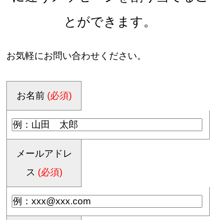
とができます。
お気軽にお問い合わせください。
お名前
(必須)
メールアドレ
ス
(必須)