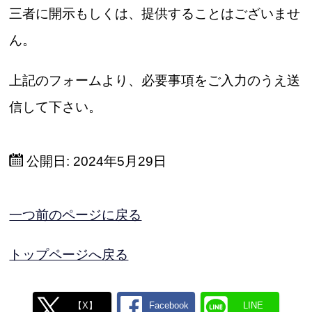
三者に開示もしくは、提供することはございませ
ん。
上記のフォームより、必要事項をご入力のうえ送
信して下さい。
公開日:
2024年5月29日
一つ前のページに戻る
トップページへ戻る
【X】
Facebook
LINE