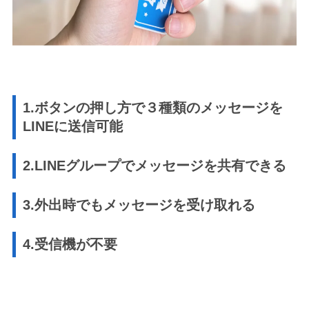
1.ボタンの押し方で３種類のメッセージを
LINEに送信可能
2.LINEグループでメッセージを共有できる
3.外出時でもメッセージを受け取れる
4.受信機が不要