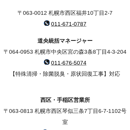
〒063-0012 札幌市西区福井10丁目2-7
011-671-0787
道央統括マネージャー
〒064-0953 札幌市中央区宮の森3条8丁目4-3-204
011-676-5074
【特殊清掃・除菌脱臭・原状回復工事】対応
西区・手稲区営業所
〒063-0813 札幌市西区琴似三条7丁目6-7-1102号
室