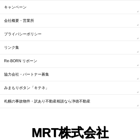
キャンペーン
会社概要・営業所
プライバシーポリシー
リンク集
Re-BORN リボーン
協力会社・パートナー募集
みまもりボタン「キテネ」
札幌の事故物件・訳あり不動産相談なら浄徳不動産
MRT株式会社