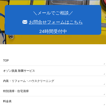
＼メールでご相談／
お問合せフォームはこちら
24時間受付中
TOP
オゾン脱臭 除菌サービス
内装・リフォーム・ハウスクリーニング
特別清掃・住宅清掃
料金表