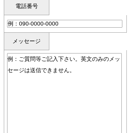
電話番号
メッセージ