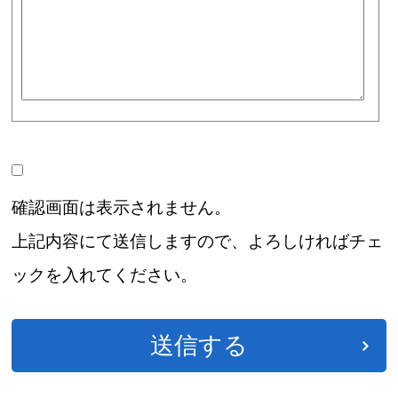
確認画面は表示されません。
上記内容にて送信しますので、よろしければチェ
ックを入れてください。