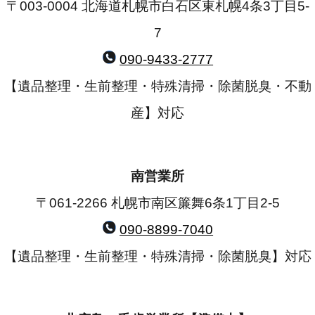
〒003-0004 北海道札幌市白石区東札幌4条3丁目5-
7
090-9433-2777
【遺品整理・生前整理・特殊清掃・除菌脱臭・不動
産】対応
南営業所
〒061-2266 札幌市南区簾舞6条1丁目2-5
090-8899-7040
【遺品整理・生前整理・特殊清掃・除菌脱臭】対応