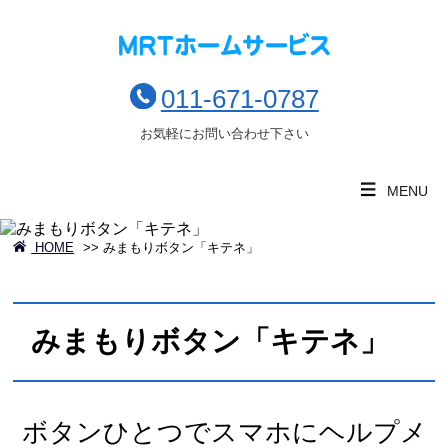
011-671-0787
お気軽にお問い合わせ下さい
MENU
HOME
>>
みまもりボタン「キテネ」
みまもりボタン「キテネ」
ボタンひとつでスマホにヘルプメ