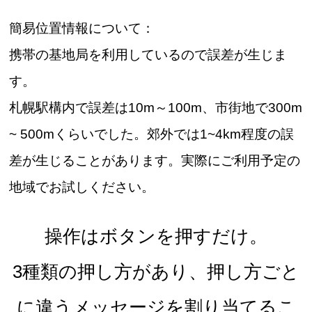
簡易位置情報について：
携帯の基地局を利用しているので誤差が生じま
す。
札幌駅構内で誤差は10m～100m、市街地で300m
~ 500mくらいでした。郊外では1~4km程度の誤
差が生じることがあります。実際にご利用予定の
地域でお試しください。
操作はボタンを押すだけ。
3種類の押し方があり、押し方ごと
に違うメッセージを割り当てるこ