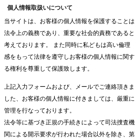
個人情報取扱いについて
当サイトは、お客様の個人情報を保護することは
法令上の義務であり、重要な社会的責務であると
考えております。 また同時に私どもは高い倫理
感をもって法律を遵守しお客様の個人情報に関す
る権利を尊重して保護致します。
上記入力フォームおよび、メールでご連絡頂きま
した、お客様の個人情報に付きましては、厳重に
管理を行なっております。
法令等に基づき正規の手続きによって司法捜査機
関による開示要求が行われた場合以外を除き、第