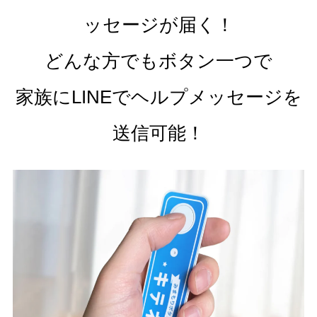
ッセージが届く！
どんな方でもボタン一つで
家族にLINEでヘルプメッセージを
送信可能！