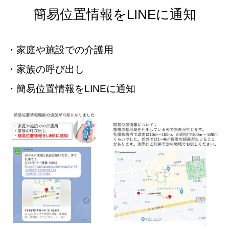
簡易位置情報をLINEに通知
・家庭や施設での介護用
・家族の呼び出し
・簡易位置情報をLINEに通知