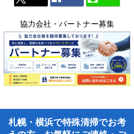
協力会社・パートナー募集
札幌・横浜で特殊清掃でお考