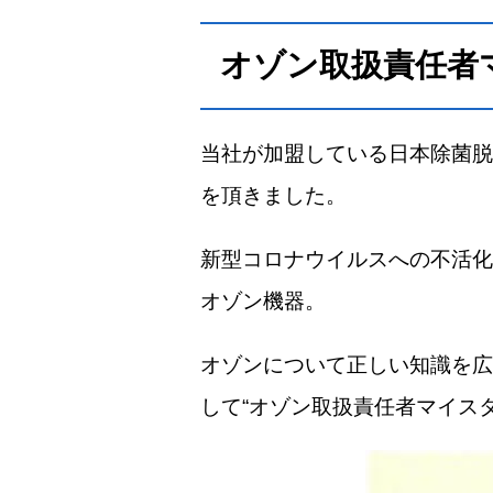
オゾン取扱責任者
当社が加盟している日本除菌脱
を頂きました。
新型コロナウイルスへの不活化
オゾン機器。
オゾンについて正しい知識を広
して“オゾン取扱責任者マイス