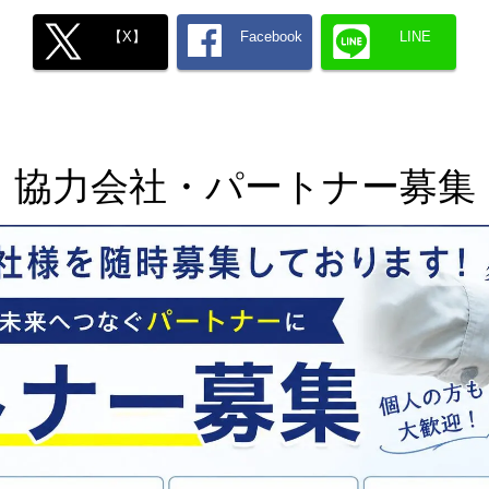
【X】
Facebook
LINE
協力会社・パートナー募集