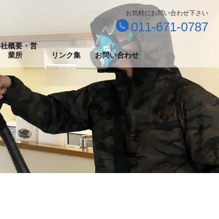
お気軽にお問い合わせ下さい
011-671-0787
会社概要・営
業所
リンク集
お問い合わせ