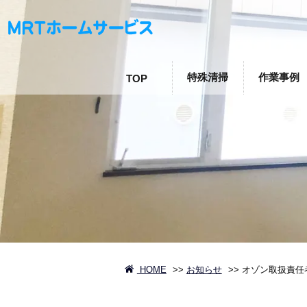
特殊清掃
作業事例
TOP
HOME
>>
お知らせ
>>
オゾン取扱責任