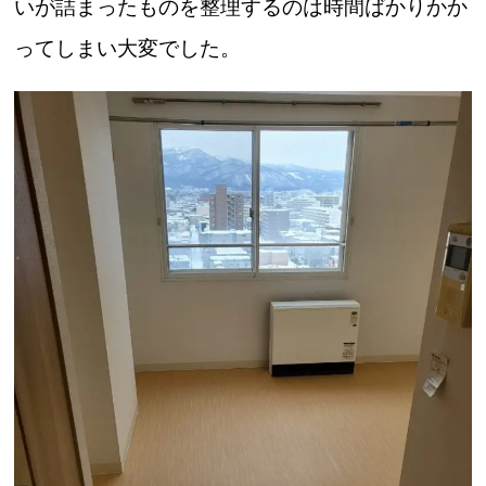
いが詰まったものを整理するのは時間ばかりかか
ってしまい大変でした。