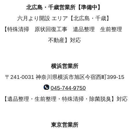
北広島・千歳営業所【準備中】
六月より開設 エリア【北広島・千歳】
【特殊清掃 原状回復工事 遺品整理 生前整理
不動産】対応
横浜営業所
〒241-0031 神奈川県横浜市旭区今宿西町399-15
045-744-9750
【遺品整理・生前整理・特殊清掃・除菌脱臭】対応
東京営業所