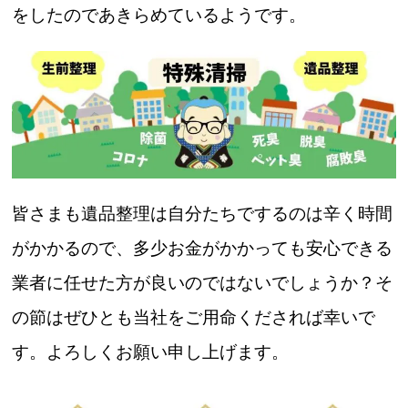
をしたのであきらめているようです。
皆さまも遺品整理は自分たちでするのは辛く時間
がかかるので、多少お金がかかっても安心できる
業者に任せた方が良いのではないでしょうか？そ
の節はぜひとも当社をご用命くだされば幸いで
す。よろしくお願い申し上げます。