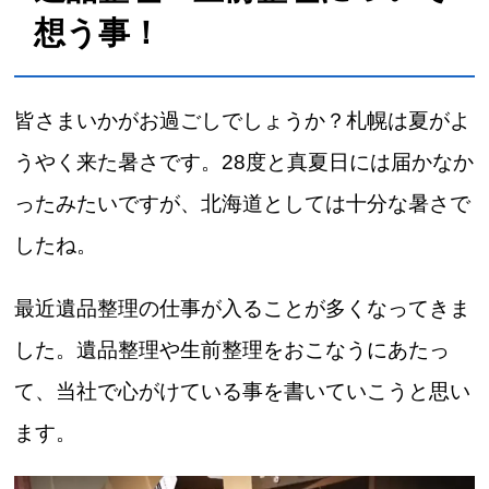
想う事！
皆さまいかがお過ごしでしょうか？札幌は夏がよ
うやく来た暑さです。28度と真夏日には届かなか
ったみたいですが、北海道としては十分な暑さで
したね。
最近遺品整理の仕事が入ることが多くなってきま
した。遺品整理や生前整理をおこなうにあたっ
て、当社で心がけている事を書いていこうと思い
ます。