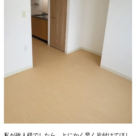
私が故人様でしたら、とにかく早く片付けてほし