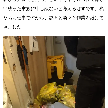
い残った家族に申し訳ないと考えるはずです。私
たちも仕事ですから、黙々と淡々と作業を続けて
きました。