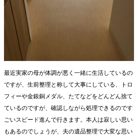
最近実家の母が体調が悪く一緒に生活しているの
ですが、生前整理と称して大事にしている、トロ
フィーや金銀銅メダル、たてなどをどんどん捨て
ているのですが、確認しながら処理できるのです
ごいスピード進んで行きます。本人は寂しい思い
もあるのでしょうが、夫の遺品整理で大変な思い