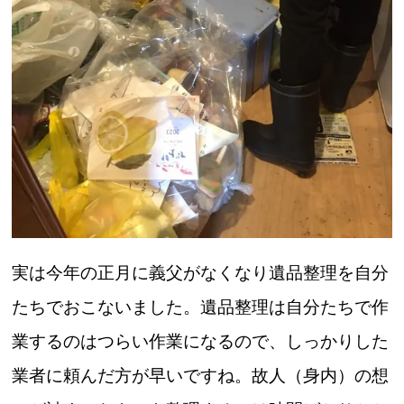
実は今年の正月に義父がなくなり遺品整理を自分
たちでおこないました。遺品整理は自分たちで作
業するのはつらい作業になるので、しっかりした
業者に頼んだ方が早いですね。故人（身内）の想