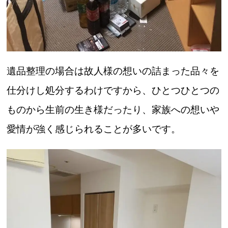
遺品整理の場合は故人様の想いの詰まった品々を
仕分けし処分するわけですから、ひとつひとつの
ものから生前の生き様だったり、家族への想いや
愛情が強く感じられることが多いです。