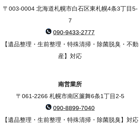
〒003-0004 北海道札幌市白石区東札幌4条3丁目5-
7
090-9433-2777
【遺品整理・生前整理・特殊清掃・除菌脱臭・不動
産】対応
南営業所
〒061-2266 札幌市南区簾舞6条1丁目2-5
090-8899-7040
【遺品整理・生前整理・特殊清掃・除菌脱臭】対応