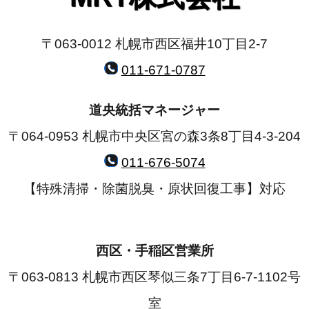
〒063-0012 札幌市西区福井10丁目2-7
011-671-0787
道央統括マネージャー
〒064-0953 札幌市中央区宮の森3条8丁目4-3-204
011-676-5074
【特殊清掃・除菌脱臭・原状回復工事】対応
西区・手稲区営業所
〒063-0813 札幌市西区琴似三条7丁目6-7-1102号
室