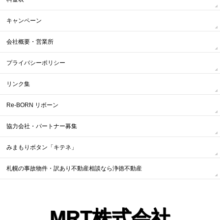
キャンペーン
会社概要・営業所
プライバシーポリシー
リンク集
Re-BORN リボーン
協力会社・パートナー募集
みまもりボタン「キテネ」
札幌の事故物件・訳あり不動産相談なら浄徳不動産
MRT株式会社