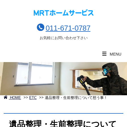
011-671-0787
お気軽にお問い合わせ下さい
MENU
HOME
>>
ETC
>>
遺品整理・生前整理について想う事！
遺品整理・生前整理について