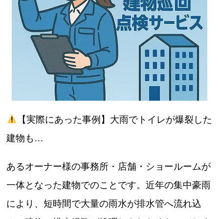
【実際にあった事例】大雨でトイレが爆裂した
建物も…
あるオーナー様の事務所・店舗・ショールームが
一体となった建物でのことです。近年の集中豪雨
により、短時間で大量の雨水が排水管へ流れ込