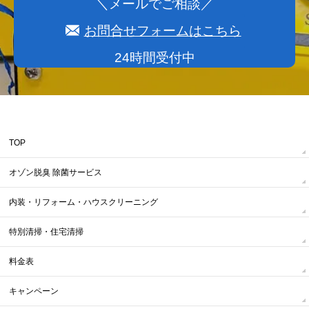
＼メールでご相談／
お問合せフォームはこちら
24時間受付中
TOP
オゾン脱臭 除菌サービス
内装・リフォーム・ハウスクリーニング
特別清掃・住宅清掃
料金表
キャンペーン