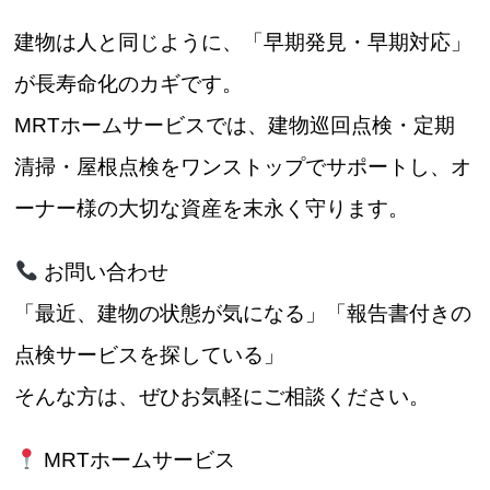
建物は人と同じように、「早期発見・早期対応」
が長寿命化のカギです。
MRTホームサービスでは、建物巡回点検・定期
清掃・屋根点検をワンストップでサポートし、オ
ーナー様の大切な資産を末永く守ります。
お問い合わせ
「最近、建物の状態が気になる」「報告書付きの
点検サービスを探している」
そんな方は、ぜひお気軽にご相談ください。
MRTホームサービス