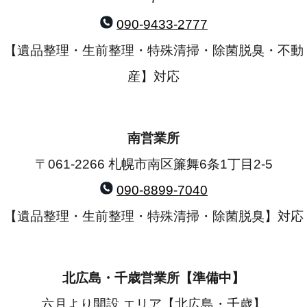
090-9433-2777
【遺品整理・生前整理・特殊清掃・除菌脱臭・不動
産】対応
南営業所
〒061-2266 札幌市南区簾舞6条1丁目2-5
090-8899-7040
【遺品整理・生前整理・特殊清掃・除菌脱臭】対応
北広島・千歳営業所【準備中】
六月より開設 エリア【北広島・千歳】