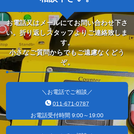
お電話又はメールにてお問い合わせ下さ
い。折り返しスタッフよりご連絡致しま
す。
小さなご質問からでもご遠慮なくどう
ぞ。
＼お電話でご相談／
011-671-0787
お電話受付時間 9:00～19:00