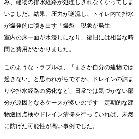
み、建物の排水経路が処理しきれなくなってしま
いました。結果、圧力が逆流し、トイレ内で排水
が爆発的に噴き出す「爆裂」現象が発生。
室内の床一面が水浸しになり、復旧には相当な時
間と費用がかかりました。
このようなトラブルは、「まさか自分の建物では
起きない」と思われがちですが、ドレインの詰ま
りや排水経路の劣化など、日常では気づかない部
分が原因となるケースが多いのです。定期的な建
物巡回点検やドレイン清掃を行っていれば、未然
に防げた可能性が高い事例でした。