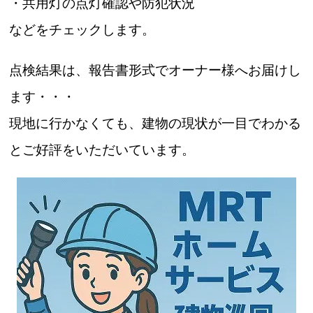
・共用灯の点灯確認や防犯状況
などをチェックします。
点検結果は、報告書形式でオーナー様へお届けし
ます・・・
現地に行かなくても、建物の現状が一目でわかる
とご好評をいただいています。