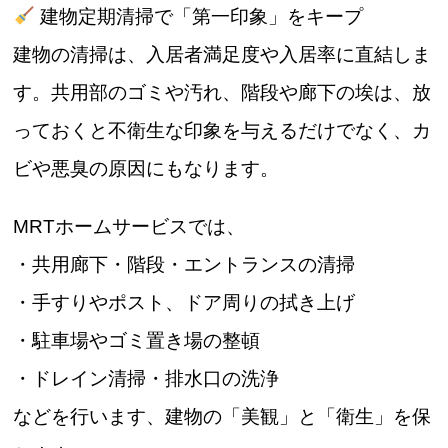
建物定期清掃で「第一印象」をキープ
建物の清掃は、入居者満足度や入居率に直結しま
す。共用部のゴミや汚れ、階段や廊下の埃は、放
っておくと不衛生な印象を与えるだけでなく、カ
ビや悪臭の原因にもなります。
MRTホームサービスでは、
・共用廊下・階段・エントランスの清掃
・手すりやポスト、ドア周りの拭き上げ
・駐車場やゴミ置き場の整頓
・ドレイン清掃・排水口の洗浄
などを行います、建物の「美観」と「衛生」を保