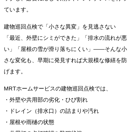
ています。
建物巡回点検で「小さな異変」を見逃さない
「最近、外壁にシミができた」「排水の流れが悪
い」「屋根の雪が滑り落ちにくい」――そんな小
さな変化も、早期に発見すれば大規模な修繕を防
げます。
MRTホームサービスの建物巡回点検では、
・外壁や共用部の劣化・ひび割れ
・ドレイン（排水口）の詰まりや汚れ
・屋根や雨樋の状態