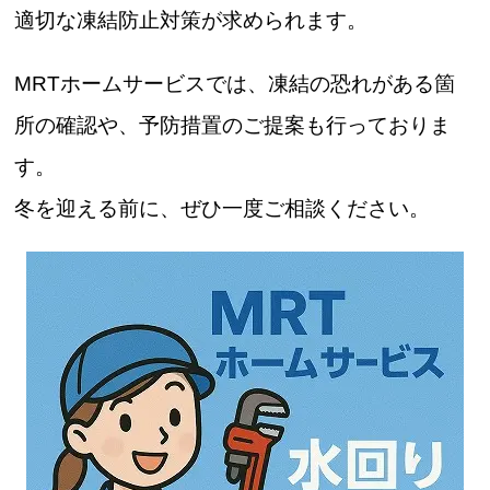
適切な凍結防止対策が求められます。
MRTホームサービスでは、凍結の恐れがある箇
所の確認や、予防措置のご提案も行っておりま
す。
冬を迎える前に、ぜひ一度ご相談ください。