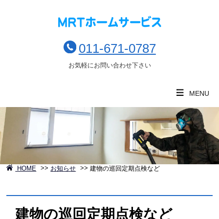
011-671-0787
お気軽にお問い合わせ下さい
MENU
HOME
>>
お知らせ
>>
建物の巡回定期点検など
建物の巡回定期点検など