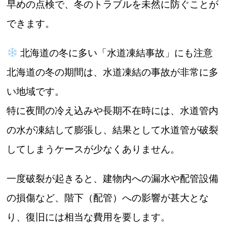
早めの点検で、冬のトラブルを未然に防ぐことが
できます。
北海道の冬に多い「水道凍結事故」にも注意
北海道の冬の期間は、水道凍結の事故が非常に多
い地域です。
特に夜間の冷え込みや長期不在時には、水道管内
の水が凍結して膨張し、結果として水道管が破裂
してしまうケースが少なくありません。
一度破裂が起きると、建物内への漏水や配管設備
の損傷など、階下（配管）への影響が甚大とな
り、復旧には相当な費用を要します。