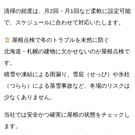
清掃の頻度は、月2回・月1回など柔軟に設定可能
で、スケジュールに合わせて対応いたします。
屋根点検で冬のトラブルを未然に防ぐ
北海道・札幌の建物に欠かせないのが屋根点検で
す。
積雪や凍結による雨漏り、雪庇（せっぴ）や氷柱
（つらら）による落雪事故など、冬場のリスクは
少なくありません。
当社では安全かつ確実に屋根の状態をチェックし
ます。