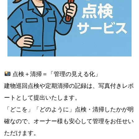
点検＋清掃＝「管理の見える化」
建物巡回点検や定期清掃の記録は、写真付きレポ
ートとして提出いたします。
「どこを」「どのように」点検・清掃したかが明
確なので、オーナー様も安心して管理をお任せい
ただけます。