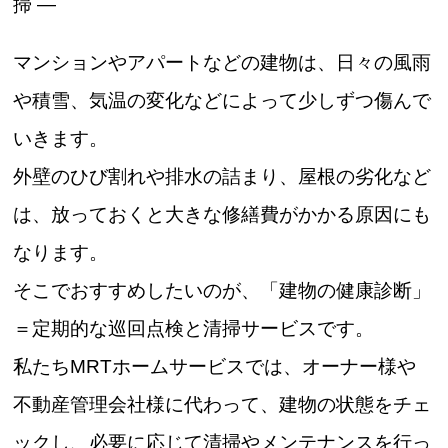
掃 ―
マンションやアパートなどの建物は、日々の風雨
や積雪、気温の変化などによって少しずつ傷んで
いきます。
外壁のひび割れや排水の詰まり、屋根の劣化など
は、放っておくと大きな修繕費がかかる原因にも
なります。
そこでおすすめしたいのが、「建物の健康診断」
＝定期的な巡回点検と清掃サービスです。
私たちMRTホームサービスでは、オーナー様や
不動産管理会社様に代わって、建物の状態をチェ
ックし、必要に応じて清掃やメンテナンスを行っ