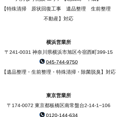
【特殊清掃 原状回復工事 遺品整理 生前整理
不動産】対応
横浜営業所
〒241-0031 神奈川県横浜市旭区今宿西町399-15
045-744-9750
【遺品整理・生前整理・特殊清掃・除菌脱臭】対応
東京営業所
〒174-0072 東京都板橋区南常盤台2-14-1−106
0120-144-634