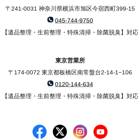
〒241-0031 神奈川県横浜市旭区今宿西町399-15
045-744-9750
【遺品整理・生前整理・特殊清掃・除菌脱臭】対応
東京営業所
〒174-0072 東京都板橋区南常盤台2-14-1−106
0120-144-634
【遺品整理・生前整理・特殊清掃・除菌脱臭】対応