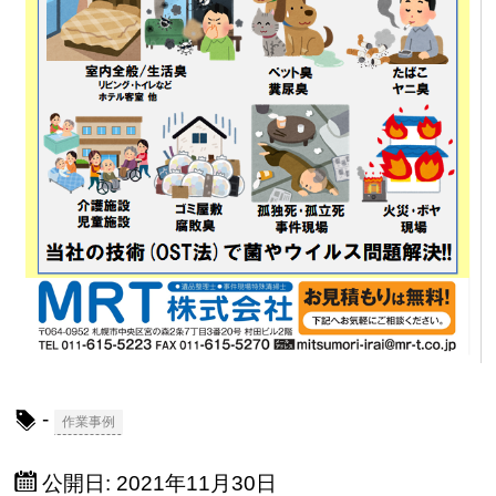
-
作業事例
公開日:
2021年11月30日