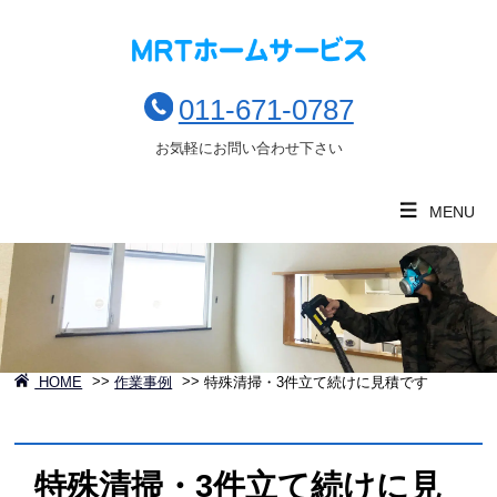
011-671-0787
お気軽にお問い合わせ下さい
MENU
HOME
>>
作業事例
>>
特殊清掃・3件立て続けに見積です
特殊清掃・3件立て続けに見