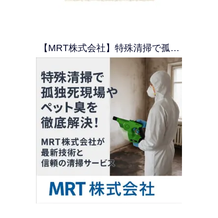
【MRT株式会社】特殊清掃で孤…