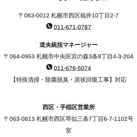
〒063-0012 札幌市西区福井10丁目2-7
011-671-0787
道央統括マネージャー
〒064-0953 札幌市中央区宮の森3条8丁目4-3-204
011-676-5074
【特殊清掃・除菌脱臭・原状回復工事】対応
西区・手稲区営業所
〒063-0813 札幌市西区琴似三条7丁目6-7-1102号
室