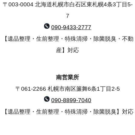
〒003-0004 北海道札幌市白石区東札幌4条3丁目5-
7
090-9433-2777
【遺品整理・生前整理・特殊清掃・除菌脱臭・不動
産】対応
南営業所
〒061-2266 札幌市南区簾舞6条1丁目2-5
090-8899-7040
【遺品整理・生前整理・特殊清掃・除菌脱臭】対応