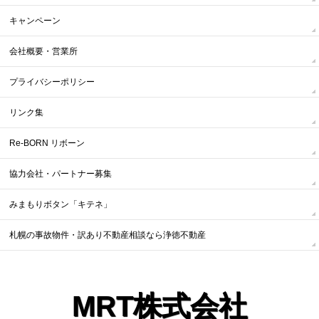
キャンペーン
会社概要・営業所
プライバシーポリシー
リンク集
Re-BORN リボーン
協力会社・パートナー募集
みまもりボタン「キテネ」
札幌の事故物件・訳あり不動産相談なら浄徳不動産
MRT株式会社