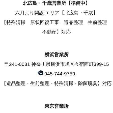
北広島・千歳営業所【準備中】
六月より開設 エリア【北広島・千歳】
【特殊清掃 原状回復工事 遺品整理 生前整理
不動産】対応
横浜営業所
〒241-0031 神奈川県横浜市旭区今宿西町399-15
045-744-9750
【遺品整理・生前整理・特殊清掃・除菌脱臭】対応
東京営業所