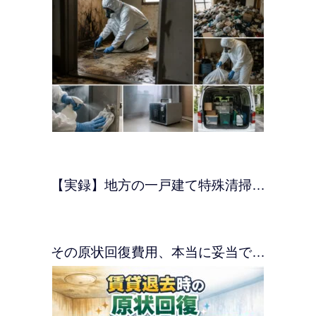
【実録】地方の一戸建て特殊清掃…
その原状回復費用、本当に妥当で…