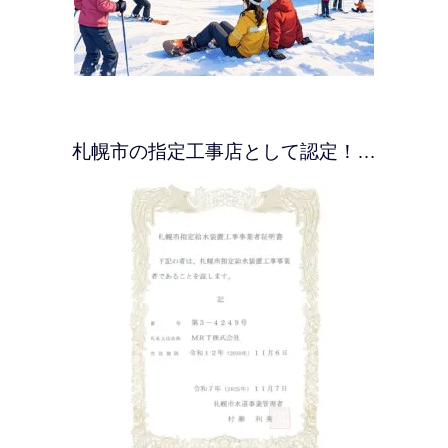
札幌市の指定工事店として認定！…