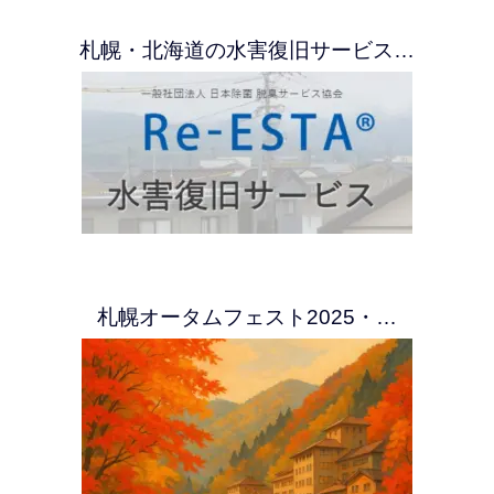
札幌・北海道の水害復旧サービス…
札幌オータムフェスト2025・…