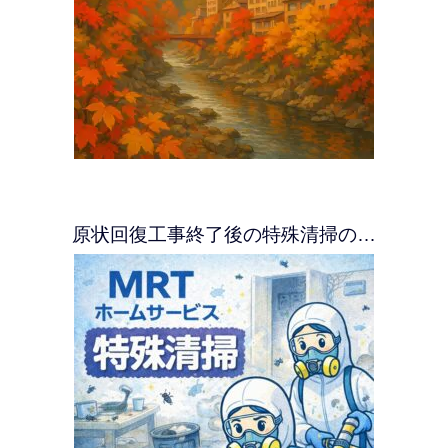
原状回復工事終了後の特殊清掃の…