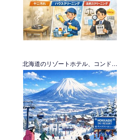
北海道のリゾートホテル、コンド…