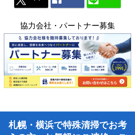
協力会社・パートナー募集
札幌・横浜で特殊清掃でお考