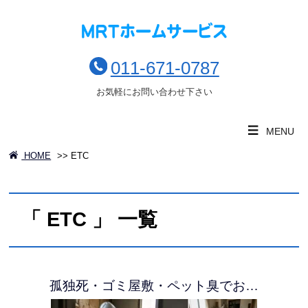
011-671-0787
お気軽にお問い合わせ下さい
MENU
HOME
>>
ETC
「 ETC 」 一覧
孤独死・ゴミ屋敷・ペット臭でお…