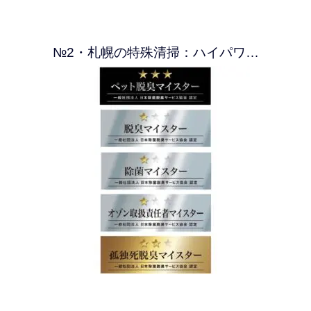
№2・札幌の特殊清掃：ハイパワ…