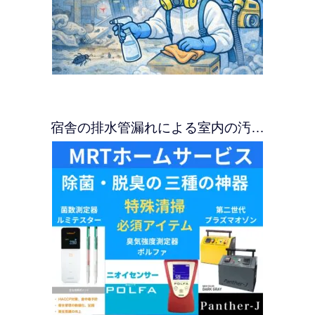
宿舎の排水管漏れによる室内の汚…