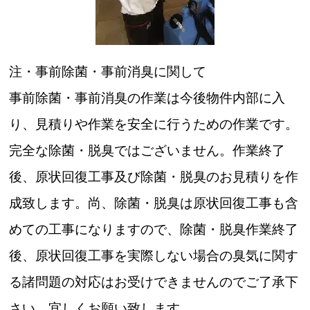
注・事前除菌・事前消臭に関して
事前除菌・事前消臭の作業は今後物件内部に入
り、見積りや作業を安全に行うための作業です。
完全な除菌・脱臭ではございません。作業終了
後、原状回復工事及び除菌・脱臭のお見積りを作
成致します。尚、除菌・脱臭は原状回復工事も含
めての工事になりますので、除菌・脱臭作業終了
後、原状回復工事を実際しない場合の臭気に関す
る諸問題の対応はお受けできませんのでご了承下
さい。宜しくお願い致します。