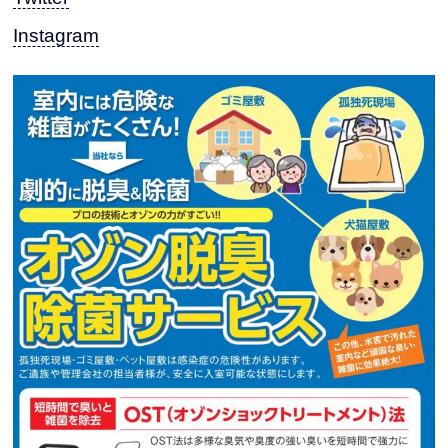
Instagram