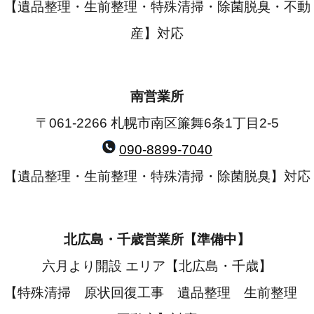
【遺品整理・生前整理・特殊清掃・除菌脱臭・不動
産】対応
南営業所
〒061-2266 札幌市南区簾舞6条1丁目2-5
090-8899-7040
【遺品整理・生前整理・特殊清掃・除菌脱臭】対応
北広島・千歳営業所【準備中】
六月より開設 エリア【北広島・千歳】
【特殊清掃 原状回復工事 遺品整理 生前整理