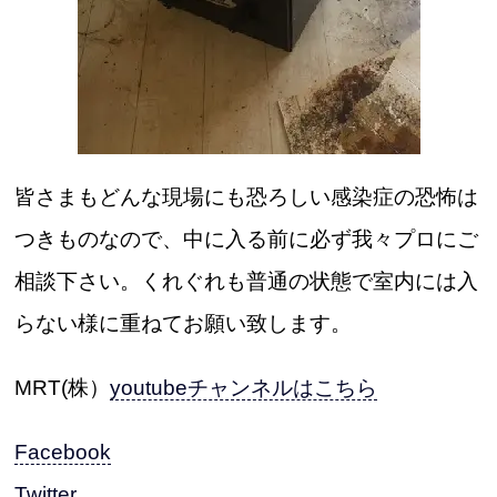
皆さまもどんな現場にも恐ろしい感染症の恐怖は
つきものなので、中に入る前に必ず我々プロにご
相談下さい。くれぐれも普通の状態で室内には入
らない様に重ねてお願い致します。
MRT(株）
youtubeチャンネルはこちら
Facebook
Twitter