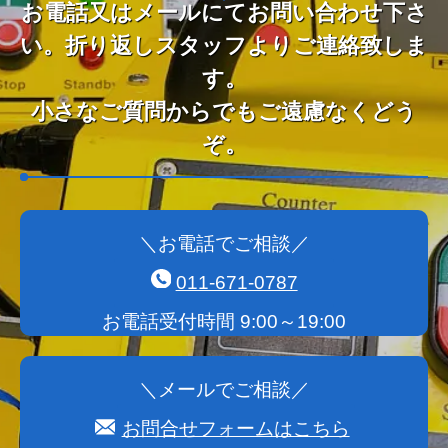
お電話又はメールにてお問い合わせ下さ
い。折り返しスタッフよりご連絡致しま
す。
小さなご質問からでもご遠慮なくどう
ぞ。
＼お電話でご相談／
011-671-0787
お電話受付時間 9:00～19:00
＼メールでご相談／
お問合せフォームはこちら