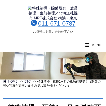
011-671-0787
お気軽にお問い合わせ下さい
MENU
HOME
>>
ETC
>>
特殊清掃 死後1ヶ月の孤独死現場！（刺激の
強い写真が御座いますのでお気を付けください）