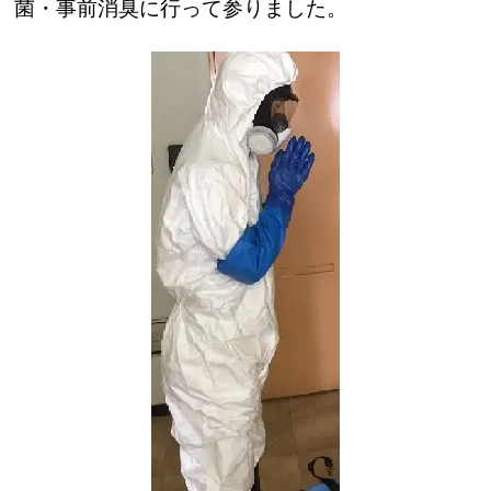
菌・事前消臭に行って参りました。