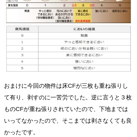
おまけに今回の物件は床CFが三枚も重ね張りし
て有り、剥すのに一苦労でした。逆に言うと３枚
ものCFが重ね張りされていたので、下地までは
いってなかったので、そこまでは剥さなくても良
かったです。