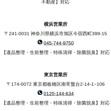
不動産】対応
横浜営業所
〒241-0031 神奈川県横浜市旭区今宿西町399-15
045-744-9750
【遺品整理・生前整理・特殊清掃・除菌脱臭】対応
東京営業所
〒174-0072 東京都板橋区南常盤台2-14-1−106
0120-144-634
【遺品整理・生前整理・特殊清掃・除菌脱臭】対応