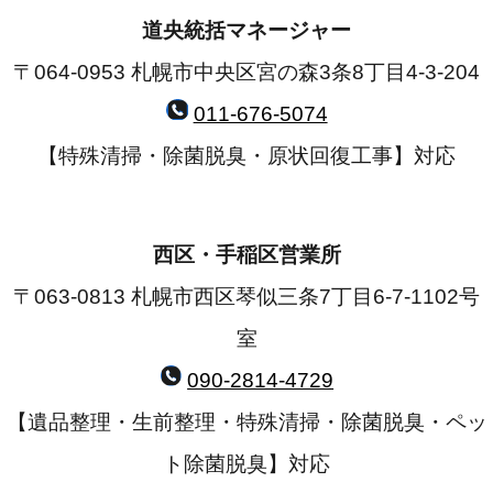
道央統括マネージャー
〒064-0953 札幌市中央区宮の森3条8丁目4-3-204
011-676-5074
【特殊清掃・除菌脱臭・原状回復工事】対応
西区・手稲区営業所
〒063-0813 札幌市西区琴似三条7丁目6-7-1102号
室
090-2814-4729
【遺品整理・生前整理・特殊清掃・除菌脱臭・ペッ
ト除菌脱臭】対応