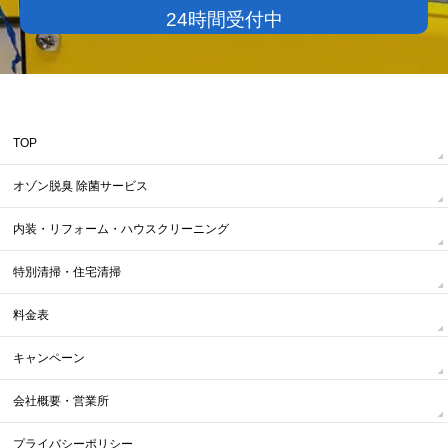
24時間受付中
TOP
オゾン脱臭 除菌サービス
内装・リフォーム・ハウスクリーニング
特別清掃・住宅清掃
料金表
キャンペーン
会社概要・営業所
プライバシーポリシー