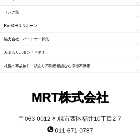
リンク集
Re-BORN リボーン
協力会社・パートナー募集
みまもりボタン「キテネ」
札幌の事故物件・訳あり不動産相談なら浄徳不動産
MRT株式会社
〒063-0012 札幌市西区福井10丁目2-7
011-671-0787