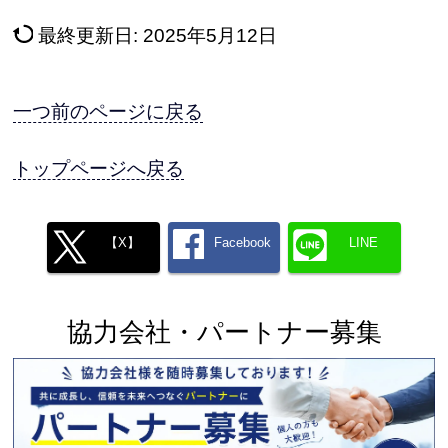
最終更新日:
2025年5月12日
一つ前のページに戻る
トップページへ戻る
【X】
Facebook
LINE
協力会社・パートナー募集