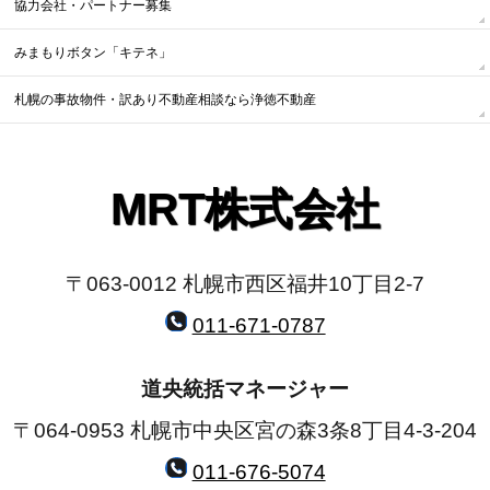
協力会社・パートナー募集
みまもりボタン「キテネ」
札幌の事故物件・訳あり不動産相談なら浄徳不動産
MRT株式会社
〒063-0012 札幌市西区福井10丁目2-7
011-671-0787
道央統括マネージャー
〒064-0953 札幌市中央区宮の森3条8丁目4-3-204
011-676-5074