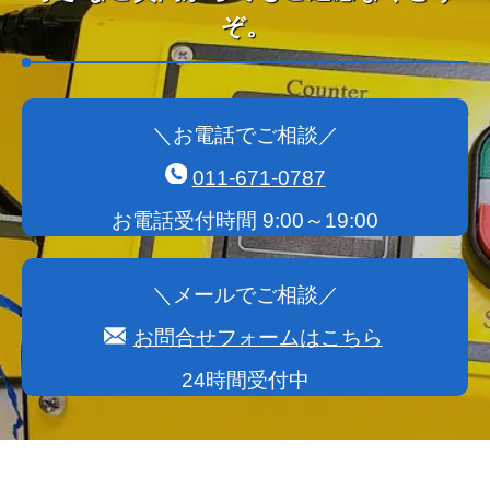
ぞ。
＼お電話でご相談／
011-671-0787
お電話受付時間 9:00～19:00
＼メールでご相談／
お問合せフォームはこちら
24時間受付中