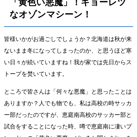
「黄色い悪魔」！キョーレツ
なオゾンマシーン！
皆様いかがお過ごしでしょうか？北海道は秋が来
ないまま冬になってしまったのか、と思うほど寒
い日々が続いていますね！我が家では先日からス
トープを焚いています。
ところで皆さんは「何々な悪魔」と思ったことは
ありますか？人でも物でも、私は高校の時サッカ
ー部だったのですが、恵庭南高校のサッカー部と
試合をすることになった時、噂で恵庭南に凄いプ