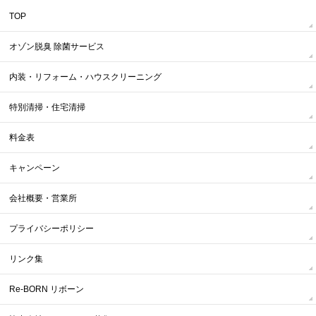
TOP
オゾン脱臭 除菌サービス
内装・リフォーム・ハウスクリーニング
特別清掃・住宅清掃
料金表
キャンペーン
会社概要・営業所
プライバシーポリシー
リンク集
Re-BORN リボーン