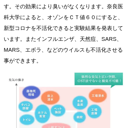
す。その効果により臭いがなくなります。奈良医
科大学によると、オゾンをＣＴ値６０にすると、
新型コロナを不活化できると実験結果を発表して
います。またインフルエンザ、天然痘、SARS、
MARS、エボラ、などのウイルスも不活化させる
事ができます。