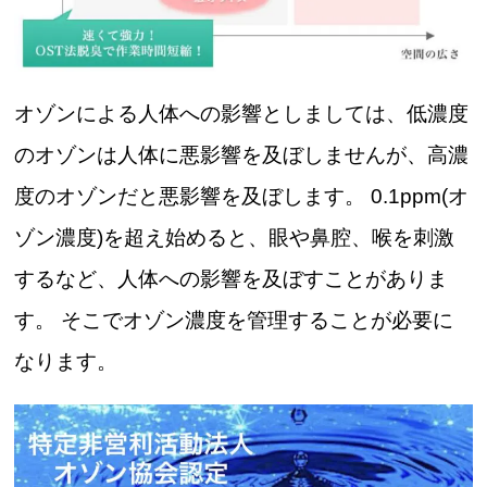
オゾンによる人体への影響としましては、低濃度
のオゾンは人体に悪影響を及ぼしませんが、高濃
度のオゾンだと悪影響を及ぼします。 0.1ppm(オ
ゾン濃度)を超え始めると、眼や鼻腔、喉を刺激
するなど、人体への影響を及ぼすことがありま
す。 そこでオゾン濃度を管理することが必要に
なります。