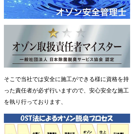
そこで当社では安全に施工ができる様に資格を持
った責任者が必ず行いますので、安心安全な施工
を執り行っております、