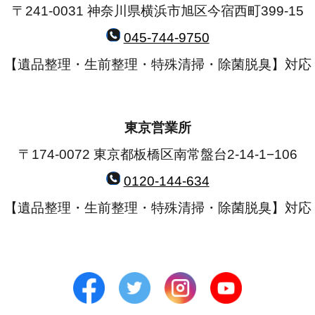
〒241-0031 神奈川県横浜市旭区今宿西町399-15
045-744-9750
【遺品整理・生前整理・特殊清掃・除菌脱臭】対応
東京営業所
〒174-0072 東京都板橋区南常盤台2-14-1−106
0120-144-634
【遺品整理・生前整理・特殊清掃・除菌脱臭】対応