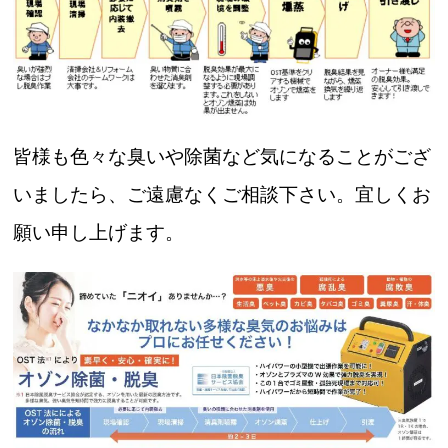
皆様も色々な臭いや除菌など気になることがござ
いましたら、ご遠慮なくご相談下さい。宜しくお
願い申し上げます。