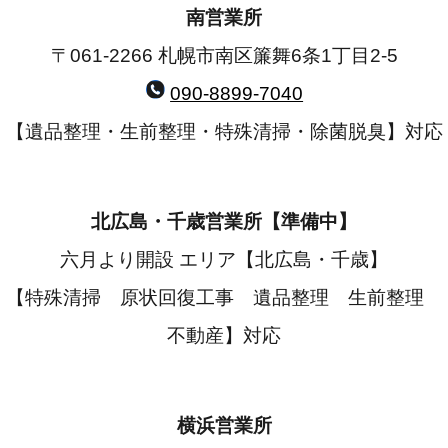
南営業所
〒061-2266 札幌市南区簾舞6条1丁目2-5
090-8899-7040
【遺品整理・生前整理・特殊清掃・除菌脱臭】対応
北広島・千歳営業所【準備中】
六月より開設 エリア【北広島・千歳】
【特殊清掃 原状回復工事 遺品整理 生前整理
不動産】対応
横浜営業所