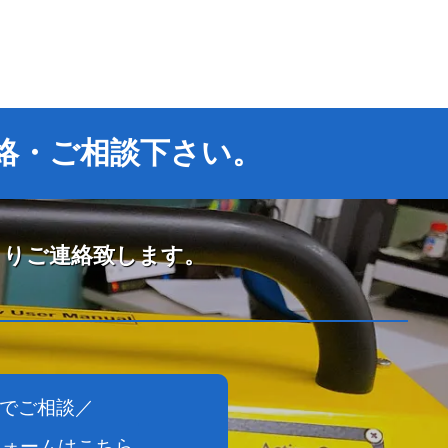
絡・ご相談下さい。
よりご連絡致します。
でご相談／
フォームはこちら