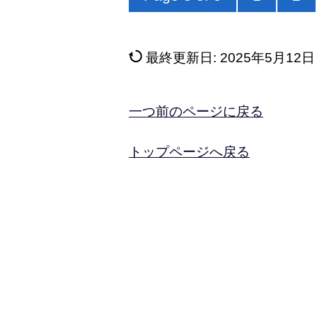
最終更新日:
2025年5月12日
一つ前のページに戻る
トップページへ戻る