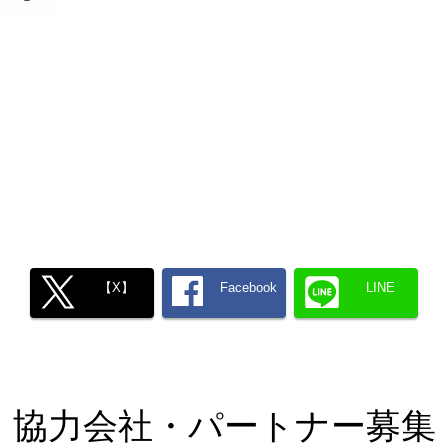
【X】
Facebook
LINE
協力会社・パートナー募集