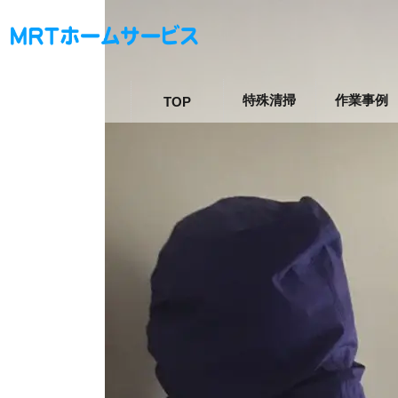
特殊清掃
作業事例
TOP