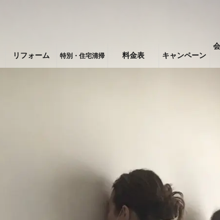
リフォーム
料金表
キャンペーン
特別・住宅清掃