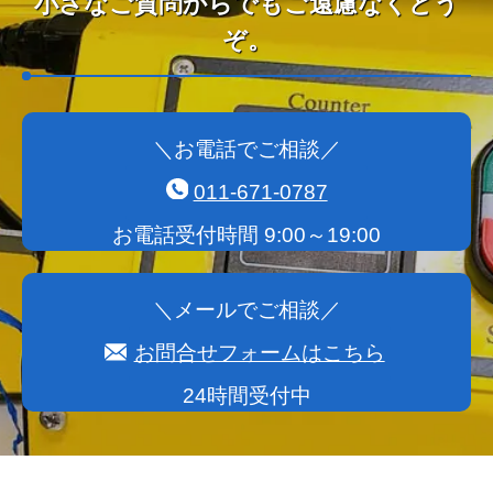
小さなご質問からでもご遠慮なくどう
ぞ。
＼お電話でご相談／
011-671-0787
お電話受付時間 9:00～19:00
＼メールでご相談／
お問合せフォームはこちら
24時間受付中