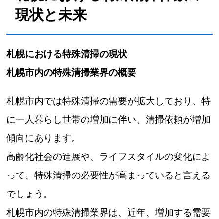
現状と未来
札幌における特殊清掃の現状
札幌市内の特殊清掃業界の概要
札幌市内では特殊清掃の需要が拡大しており、特
に一人暮らし世帯の増加に伴い、清掃依頼が増加
傾向にあります。
高齢化社会の進展や、ライフスタイルの変化によ
って、特殊清掃の必要性が高まっていると言える
でしょう。
札幌市内の特殊清掃業界は、近年、増加する需要