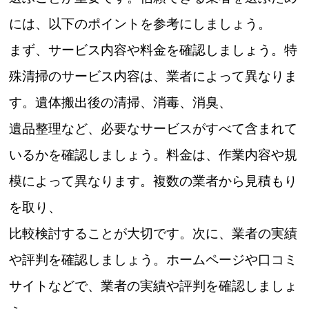
には、以下のポイントを参考にしましょう。
まず、サービス内容や料金を確認しましょう。特
殊清掃のサービス内容は、業者によって異なりま
す。遺体搬出後の清掃、消毒、消臭、
遺品整理など、必要なサービスがすべて含まれて
いるかを確認しましょう。料金は、作業内容や規
模によって異なります。複数の業者から見積もり
を取り、
比較検討することが大切です。次に、業者の実績
や評判を確認しましょう。ホームページや口コミ
サイトなどで、業者の実績や評判を確認しましょ