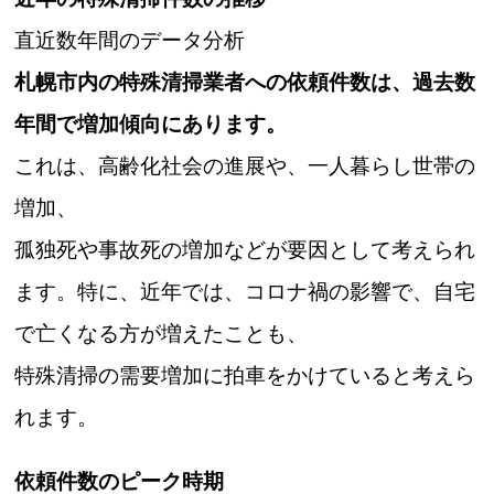
直近数年間のデータ分析
札幌市内の特殊清掃業者への依頼件数は、過去数
年間で増加傾向にあります。
これは、高齢化社会の進展や、一人暮らし世帯の
増加、
孤独死や事故死の増加などが要因として考えられ
ます。特に、近年では、コロナ禍の影響で、自宅
で亡くなる方が増えたことも、
特殊清掃の需要増加に拍車をかけていると考えら
れます。
依頼件数のピーク時期