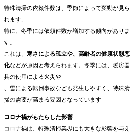
特殊清掃の依頼件数は、季節によって変動が見ら
れます。
特に、冬季には依頼件数が増加する傾向がありま
す。
これは、
寒さによる孤立や、高齢者の健康状態悪
化
などが原因と考えられます。冬季には、暖房器
具の使用による火災や
、雪による転倒事故なども発生しやすく、特殊清
掃の需要が高まる要因となっています。
コロナ禍がもたらした影響
コロナ禍は、特殊清掃業界にも大きな影響を与え