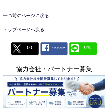
一つ前のページに戻る
トップページへ戻る
【X】
Facebook
LINE
協力会社・パートナー募集