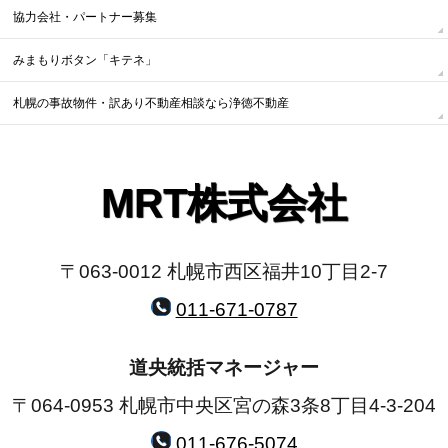
協力会社・パートナー募集
みまもりボタン「キテネ」
札幌の事故物件・訳あり不動産相談なら浄徳不動産
MRT株式会社
〒063-0012 札幌市西区福井10丁目2-7
011-671-0787
道央統括マネージャー
〒064-0953 札幌市中央区宮の森3条8丁目4-3-204
011-676-5074