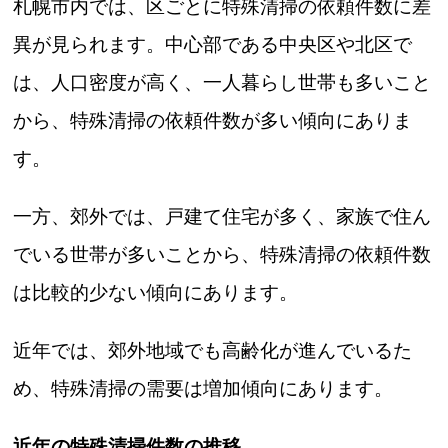
札幌市内では、区ごとに特殊清掃の依頼件数に差
異が見られます。中心部である中央区や北区で
は、人口密度が高く、一人暮らし世帯も多いこと
から、特殊清掃の依頼件数が多い傾向にありま
す。
一方、郊外では、戸建て住宅が多く、家族で住ん
でいる世帯が多いことから、特殊清掃の依頼件数
は比較的少ない傾向にあります。
近年では、郊外地域でも高齢化が進んでいるた
め、特殊清掃の需要は増加傾向にあります。
近年の特殊清掃件数の推移