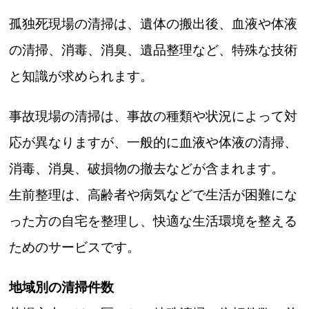
孤独死現場の清掃は、遺体の搬出後、血液や体液
の清掃、消毒、消臭、遺品整理など、特殊な技術
と知識が求められます。
事故現場の清掃は、事故の種類や状況によって対
応が異なりますが、一般的に血液や体液の清掃、
消毒、消臭、破損物の撤去などが含まれます。
生前整理は、高齢者や病気などで生活が困難にな
った方の自宅を整理し、快適な生活環境を整える
ためのサービスです。
地域別の清掃件数