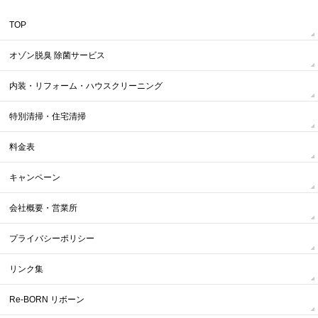
TOP
オゾン脱臭 除菌サービス
内装・リフォーム・ハウスクリーニング
特別清掃・住宅清掃
料金表
キャンペーン
会社概要・営業所
プライバシーポリシー
リンク集
Re-BORN リボーン