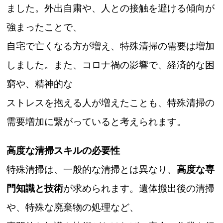
ました。外出自粛や、人との接触を避ける傾向が
強まったことで、
自宅で亡くなる方が増え、特殊清掃の需要は増加
しました。また、コロナ禍の影響で、経済的な困
窮や、精神的な
ストレスを抱える人が増えたことも、特殊清掃の
需要増加に繋がっていると考えられます。
高度な清掃スキルの必要性
特殊清掃は、一般的な清掃とは異なり、
高度な専
門知識と技術
が求められます。遺体搬出後の清掃
や、特殊な廃棄物の処理など、