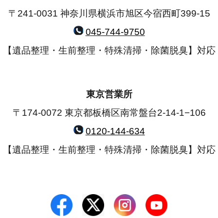
〒241-0031 神奈川県横浜市旭区今宿西町399-15
045-744-9750
【遺品整理・生前整理・特殊清掃・除菌脱臭】対応
東京営業所
〒174-0072 東京都板橋区南常盤台2-14-1−106
0120-144-634
【遺品整理・生前整理・特殊清掃・除菌脱臭】対応