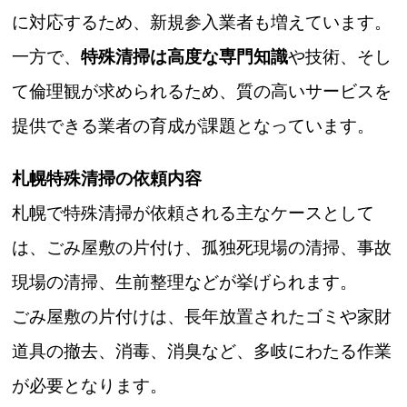
に対応するため、新規参入業者も増えています。
一方で、
特殊清掃は高度な専門知識
や技術、そし
て倫理観が求められるため、質の高いサービスを
提供できる業者の育成が課題となっています。
札幌特殊清掃の依頼内容
札幌で特殊清掃が依頼される主なケースとして
は、ごみ屋敷の片付け、孤独死現場の清掃、事故
現場の清掃、生前整理などが挙げられます。
ごみ屋敷の片付けは、長年放置されたゴミや家財
道具の撤去、消毒、消臭など、多岐にわたる作業
が必要となります。