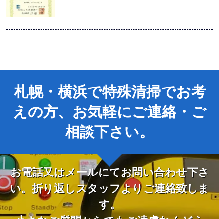
札幌・横浜で特殊清掃でお考
えの方、お気軽にご連絡・ご
相談下さい。
お電話又はメールにてお問い合わせ下さ
い。折り返しスタッフよりご連絡致しま
す。