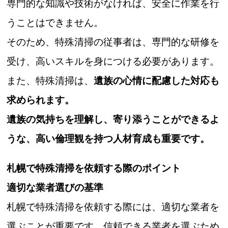
専門的な知識や技術がなければ、安全に作業を行
うことはできません。
そのため、特殊清掃の従事者は、専門的な研修を
受け、高いスキルを身につける必要があります。
また、特殊清掃は、
遺族の心情に配慮した対応も
求められます。
遺族の気持ちを理解し、寄り添うことができるよ
うな、高い倫理観を持つ人材育成も重要です。
札幌で特殊清掃を依頼する際のポイント
適切な業者選びの基準
札幌で特殊清掃を依頼する際には、適切な業者を
選ぶことが重要です。信頼できる業者を選ぶため