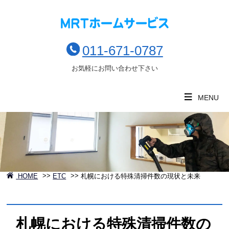
011-671-0787
お気軽にお問い合わせ下さい
MENU
HOME
>>
ETC
>>
札幌における特殊清掃件数の現状と未来
札幌における特殊清掃件数の