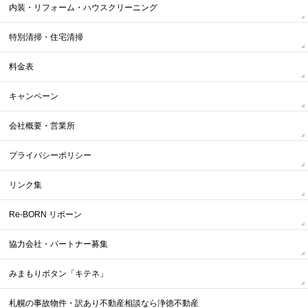
内装・リフォーム・ハウスクリーニング
特別清掃・住宅清掃
料金表
キャンペーン
会社概要・営業所
プライバシーポリシー
リンク集
Re-BORN リボーン
協力会社・パートナー募集
みまもりボタン「キテネ」
札幌の事故物件・訳あり不動産相談なら浄徳不動産