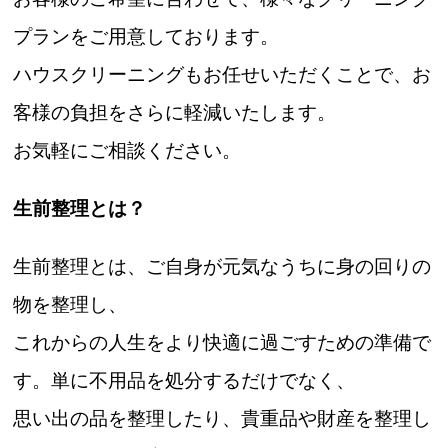
プランをご用意しております。
ハウスクリーニングもお任せいただくことで、お
客様の負担をさらに軽減いたします。
お気軽にご相談ください。
生前整理とは？
生前整理とは、ご自身が元気なうちに身の回りの
物を整理し、
これからの人生をより快適に過ごすための準備で
す。単に不用品を処分するだけでなく、
思い出の品を整理したり、貴重品や財産を整理し