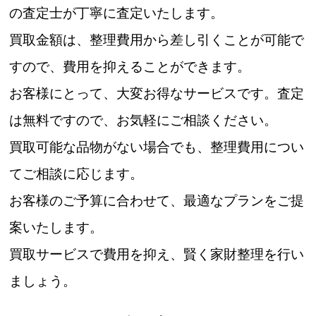
の査定士が丁寧に査定いたします。
買取金額は、整理費用から差し引くことが可能で
すので、費用を抑えることができます。
お客様にとって、大変お得なサービスです。査定
は無料ですので、お気軽にご相談ください。
買取可能な品物がない場合でも、整理費用につい
てご相談に応じます。
お客様のご予算に合わせて、最適なプランをご提
案いたします。
買取サービスで費用を抑え、賢く家財整理を行い
ましょう。