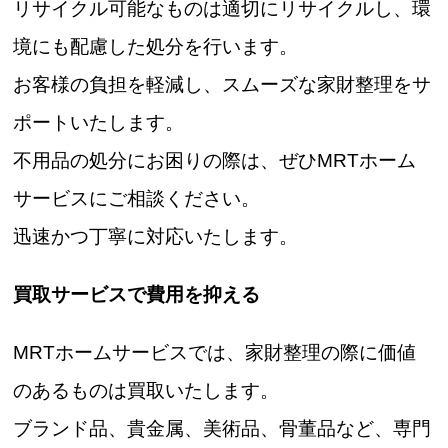
リサイクル可能なものは適切にリサイクルし、環
境にも配慮した処分を行います。
お客様の負担を軽減し、スムーズな家財整理をサ
ポートいたします。
不用品の処分にお困りの際は、ぜひMRTホーム
サービスにご相談ください。
迅速かつ丁寧に対応いたします。
買取サービスで費用を抑える
MRTホームサービスでは、家財整理の際に価値
のあるものは買取いたします。
ブランド品、貴金属、美術品、骨董品など、専門