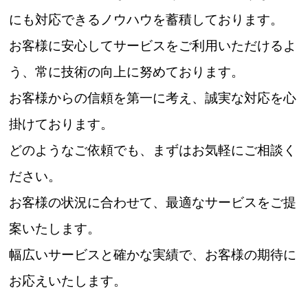
にも対応できるノウハウを蓄積しております。
お客様に安心してサービスをご利用いただけるよ
う、常に技術の向上に努めております。
お客様からの信頼を第一に考え、誠実な対応を心
掛けております。
どのようなご依頼でも、まずはお気軽にご相談く
ださい。
お客様の状況に合わせて、最適なサービスをご提
案いたします。
幅広いサービスと確かな実績で、お客様の期待に
お応えいたします。