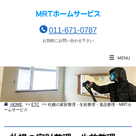
011-671-0787
お気軽にお問い合わせ下さい
MENU
HOME
>>
ETC
>>
札幌の家財整理・生前整理・遺品整理・MRTホ
ームサービス