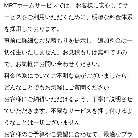
MRTホームサービスでは、お客様に安心してサ
ービスをご利用いただくために、明瞭な料金体系
を採用しております。
事前に詳細なお見積もりを提示し、追加料金は一
切発生いたしません。お見積もりは無料ですの
で、お気軽にお問い合わせください。
料金体系についてご不明な点がございましたら、
どんなことでもお気軽にご質問ください。
お客様にご納得いただけるよう、丁寧に説明させ
ていただきます。不要なサービスを押し付けるよ
うなことは一切ございません。
お客様のご予算やご要望に合わせて、最適なプラ