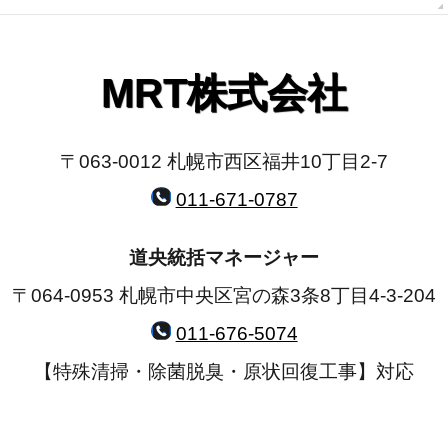
MRT株式会社
〒063-0012 札幌市西区福井10丁目2-7
011-671-0787
道央統括マネージャー
〒064-0953 札幌市中央区宮の森3条8丁目4-3-204
011-676-5074
【特殊清掃・除菌脱臭・原状回復工事】対応