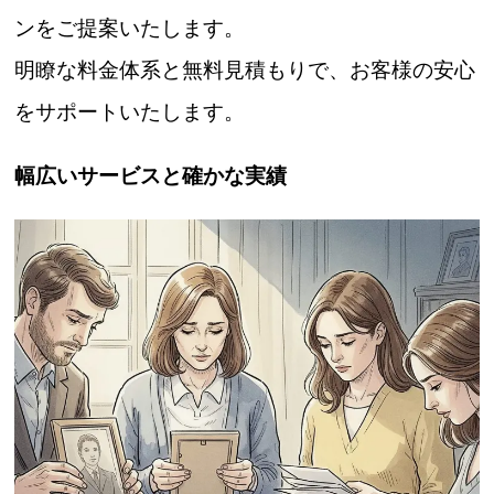
ンをご提案いたします。
明瞭な料金体系と無料見積もりで、お客様の安心
をサポートいたします。
幅広いサービスと確かな実績