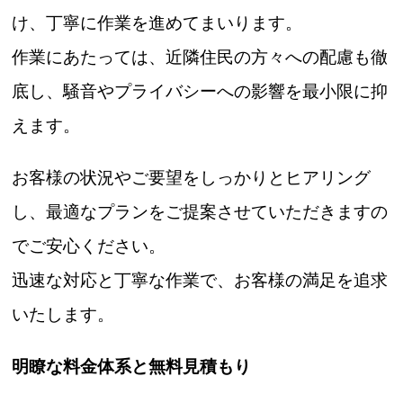
け、丁寧に作業を進めてまいります。
作業にあたっては、近隣住民の方々への配慮も徹
底し、騒音やプライバシーへの影響を最小限に抑
えます。
お客様の状況やご要望をしっかりとヒアリング
し、最適なプランをご提案させていただきますの
でご安心ください。
迅速な対応と丁寧な作業で、お客様の満足を追求
いたします。
明瞭な料金体系と無料見積もり