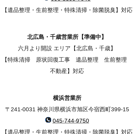
【遺品整理・生前整理・特殊清掃・除菌脱臭】対応
北広島・千歳営業所【準備中】
六月より開設 エリア【北広島・千歳】
【特殊清掃 原状回復工事 遺品整理 生前整理
不動産】対応
横浜営業所
〒241-0031 神奈川県横浜市旭区今宿西町399-15
045-744-9750
【遺品整理・生前整理・特殊清掃・除菌脱臭】対応