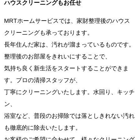
ハウスクリーニングもお任せ
MRTホームサービスでは、家財整理後のハウス
クリーニングも承っております。
長年住んだ家は、汚れが溜まっているものです。
整理後のお部屋をきれいにすることで、
気持ち良く新生活をスタートすることができま
す。プロの清掃スタッフが、
丁寧にクリーニングいたします。水回り、キッチ
ン、
浴室など、普段のお掃除では落としきれない汚れ
も徹底的に除去いたします。
お客様のご希望に合わせて、様々なクリーニング