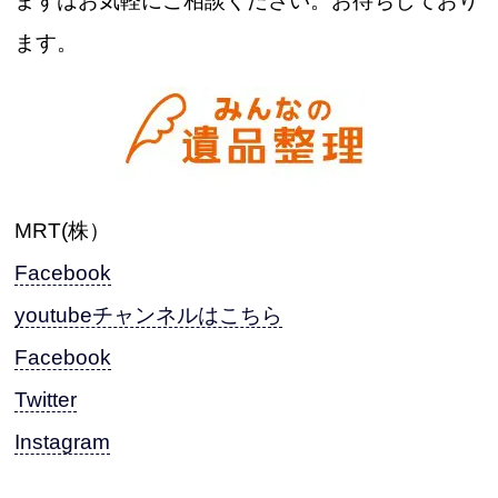
まずはお気軽にご相談ください。お待ちしており
ます。
MRT(株）
Facebook
youtubeチャンネルはこちら
Facebook
Twitter
Instagram