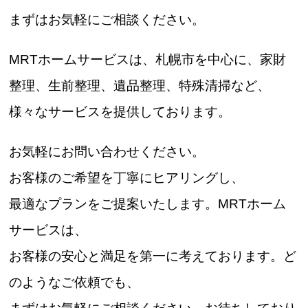
まずはお気軽にご相談ください。
MRTホームサービスは、札幌市を中心に、家財
整理、生前整理、遺品整理、特殊清掃など、
様々なサービスを提供しております。
お気軽にお問い合わせください。
お客様のご希望を丁寧にヒアリングし、
最適なプランをご提案いたします。MRTホーム
サービスは、
お客様の安心と満足を第一に考えております。ど
のようなご依頼でも、