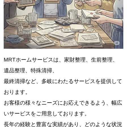
MRTホームサービスは、家財整理、生前整理、
遺品整理、特殊清掃、
最終清掃など、多岐にわたるサービスを提供して
おります。
お客様の様々なニーズにお応えできるよう、幅広
いサービスをご用意しております。
長年の経験と豊富な実績があり、どのような状況