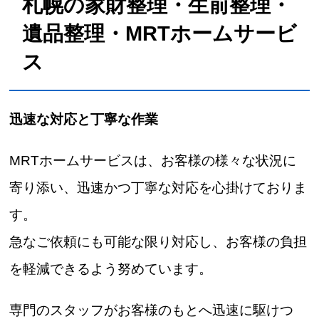
札幌の家財整理・生前整理・
遺品整理・MRTホームサービ
ス
迅速な対応と丁寧な作業
MRTホームサービスは、お客様の様々な状況に
寄り添い、迅速かつ丁寧な対応を心掛けておりま
す。
急なご依頼にも可能な限り対応し、お客様の負担
を軽減できるよう努めています。
専門のスタッフがお客様のもとへ迅速に駆けつ