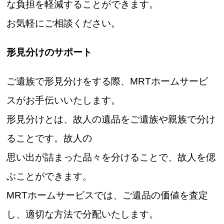
な負担を軽減することができます。
お気軽にご相談ください。
形見分けのサポート
ご遺族で形見分けをする際、MRTホームサービ
スがお手伝いいたします。
形見分けとは、故人の遺品をご遺族や親族で分け
ることです。故人の
思い出が詰まった品々を分けることで、故人を偲
ぶことができます。
MRTホームサービスでは、ご遺品の価値を査定
し、適切な方法で分配いたします。