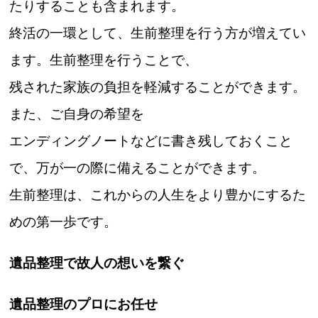
たりすることも含まれます。
終活の一環として、生前整理を行う方が増えてい
ます。生前整理を行うことで、
残された家族の負担を軽減することができます。
また、ご自身の希望を
エンディングノートなどに書き残しておくこと
で、万が一の際に備えることができます。
生前整理は、これからの人生をより豊かにするた
めの第一歩です。
遺品整理で故人の想いを繋ぐ
遺品整理のプロにお任せ