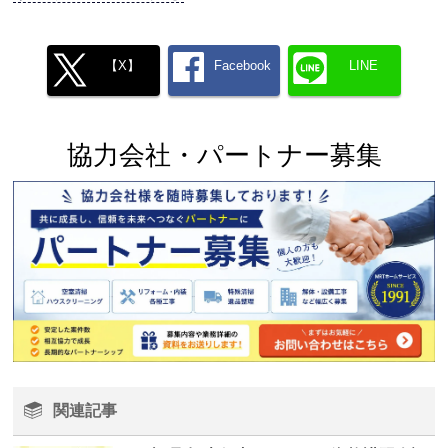
【X】
Facebook
LINE
協力会社・パートナー募集
関連記事