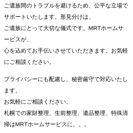
ご遺族間のトラブルを避けるため、公平な立場で
サポートいたします。形見分けは、
ご遺族にとって大切な儀式です。MRTホームサ
ービスが、
心を込めてお手伝いさせていただきます。お気軽
にご相談ください。
プライバシーにも配慮し、秘密厳守で対応いたし
ます。
お気軽にご相談ください。
札幌での家財整理、生前整理、遺品整理、特殊清
掃はMRTホームサービスに。。。