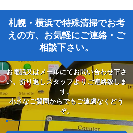
札幌・横浜で特殊清掃でお考
えの方、お気軽にご連絡・ご
相談下さい。
お電話又はメールにてお問い合わせ下さ
い。折り返しスタッフよりご連絡致しま
す。
小さなご質問からでもご遠慮なくどう
ぞ。