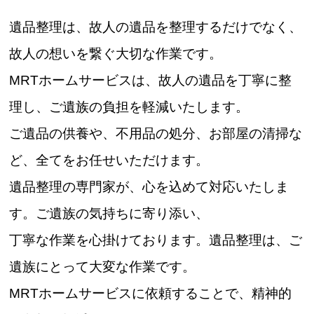
遺品整理は、故人の遺品を整理するだけでなく、
故人の想いを繋ぐ大切な作業です。
MRTホームサービスは、故人の遺品を丁寧に整
理し、ご遺族の負担を軽減いたします。
ご遺品の供養や、不用品の処分、お部屋の清掃な
ど、全てをお任せいただけます。
遺品整理の専門家が、心を込めて対応いたしま
す。ご遺族の気持ちに寄り添い、
丁寧な作業を心掛けております。遺品整理は、ご
遺族にとって大変な作業です。
MRTホームサービスに依頼することで、精神的