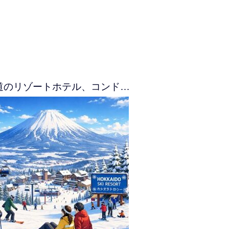
道のリゾートホテル、コンド…