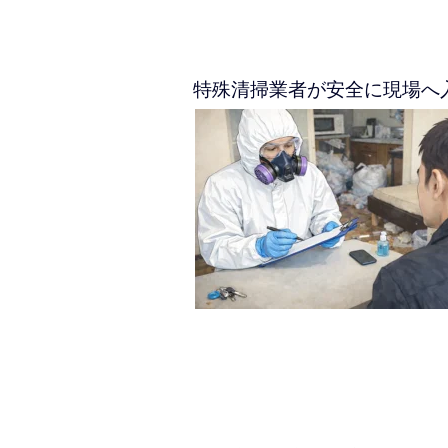
特殊清掃業者が安全に現場へ