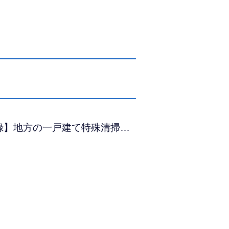
録】地方の一戸建て特殊清掃…