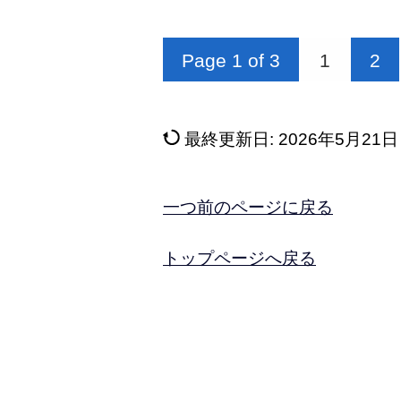
Page 1 of 3
1
2
最終更新日:
2026年5月21日
一つ前のページに戻る
トップページへ戻る