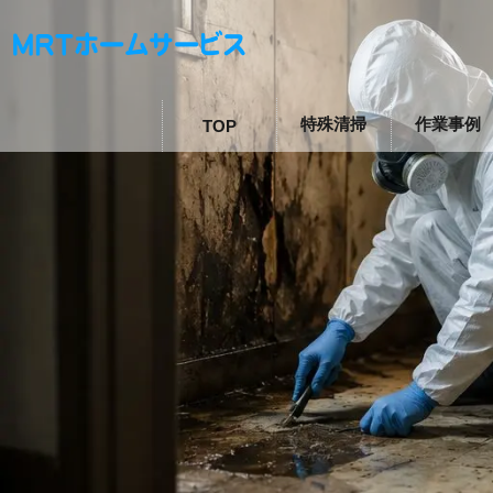
特殊清掃
作業事例
TOP