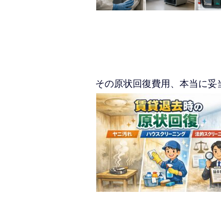
その原状回復費用、本当に妥