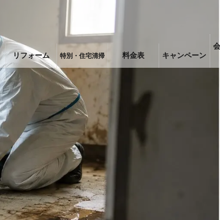
リフォーム
料金表
キャンペーン
特別・住宅清掃