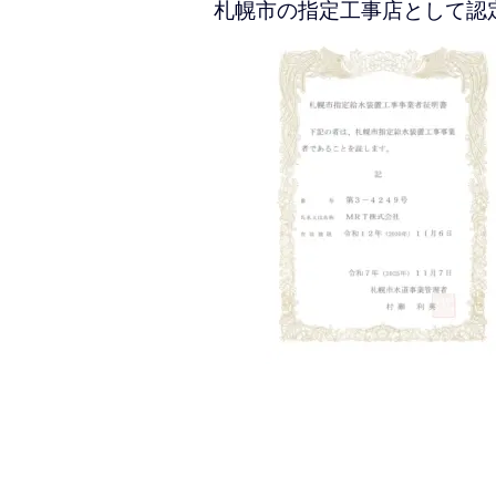
札幌市の指定工事店として認