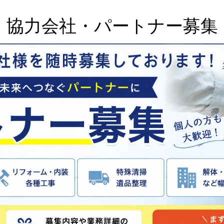
協力会社・パートナー募集