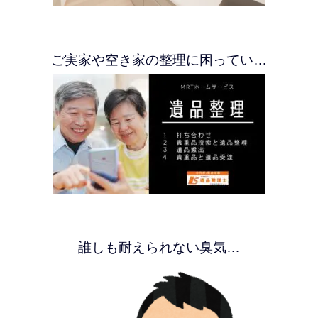
ご実家や空き家の整理に困ってい…
誰しも耐えられない臭気…