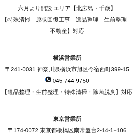
六月より開設 エリア【北広島・千歳】
【特殊清掃 原状回復工事 遺品整理 生前整理
不動産】対応
横浜営業所
〒241-0031 神奈川県横浜市旭区今宿西町399-15
045-744-9750
【遺品整理・生前整理・特殊清掃・除菌脱臭】対応
東京営業所
〒174-0072 東京都板橋区南常盤台2-14-1−106