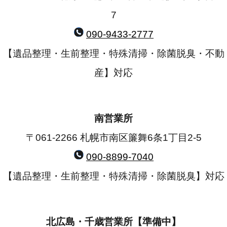
7
090-9433-2777
【遺品整理・生前整理・特殊清掃・除菌脱臭・不動
産】対応
南営業所
〒061-2266 札幌市南区簾舞6条1丁目2-5
090-8899-7040
【遺品整理・生前整理・特殊清掃・除菌脱臭】対応
北広島・千歳営業所【準備中】