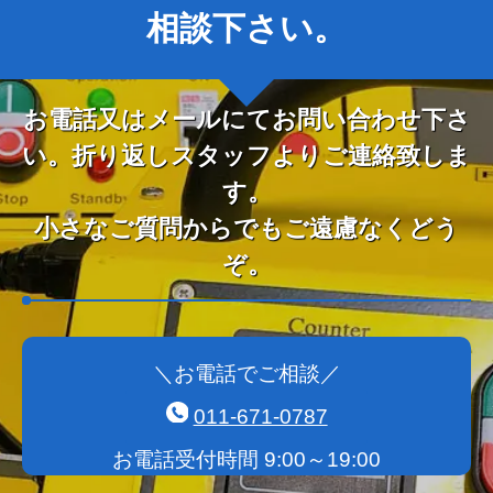
相談下さい。
お電話又はメールにてお問い合わせ下さ
い。折り返しスタッフよりご連絡致しま
す。
小さなご質問からでもご遠慮なくどう
ぞ。
＼お電話でご相談／
011-671-0787
お電話受付時間 9:00～19:00