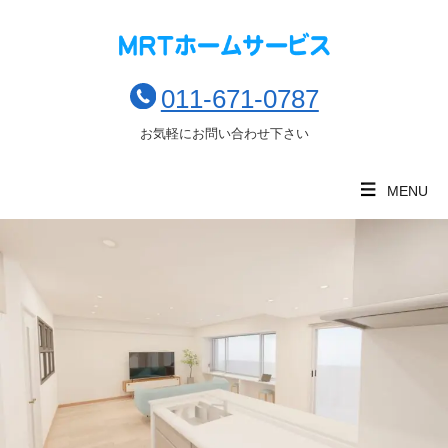
011-671-0787
お気軽にお問い合わせ下さい
MENU