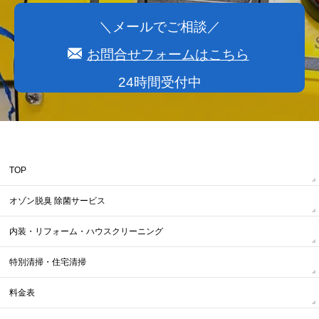
＼メールでご相談／
お問合せフォームはこちら
24時間受付中
TOP
オゾン脱臭 除菌サービス
内装・リフォーム・ハウスクリーニング
特別清掃・住宅清掃
料金表