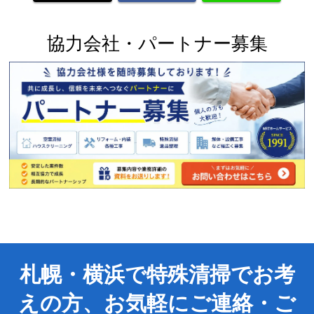
協力会社・パートナー募集
札幌・横浜で特殊清掃でお考
えの方、お気軽にご連絡・ご