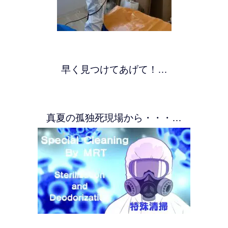
早く見つけてあげて！…
真夏の孤独死現場から・・・…