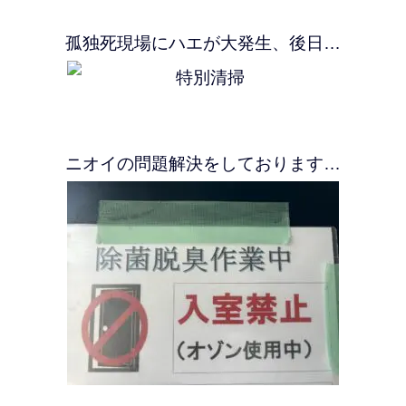
孤独死現場にハエが大発生、後日…
ニオイの問題解決をしております…