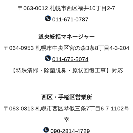
〒063-0012 札幌市西区福井10丁目2-7
011-671-0787
道央統括マネージャー
〒064-0953 札幌市中央区宮の森3条8丁目4-3-204
011-676-5074
【特殊清掃・除菌脱臭・原状回復工事】対応
西区・手稲区営業所
〒063-0813 札幌市西区琴似三条7丁目6-7-1102号
室
090-2814-4729