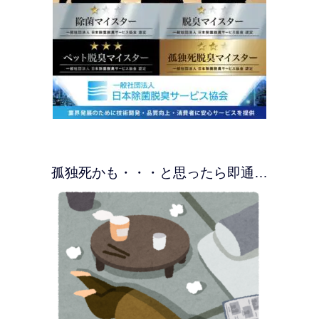
孤独死かも・・・と思ったら即通…