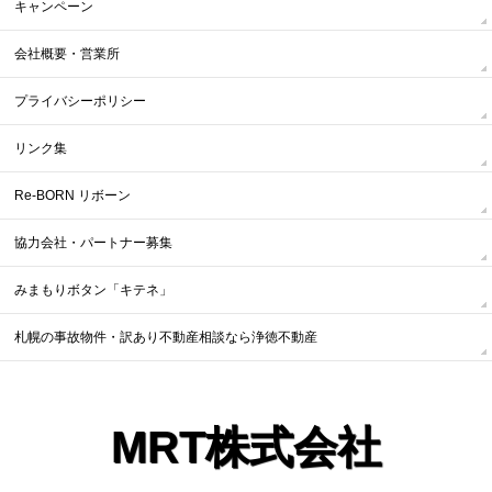
キャンペーン
会社概要・営業所
プライバシーポリシー
リンク集
Re-BORN リボーン
協力会社・パートナー募集
みまもりボタン「キテネ」
札幌の事故物件・訳あり不動産相談なら浄徳不動産
MRT株式会社