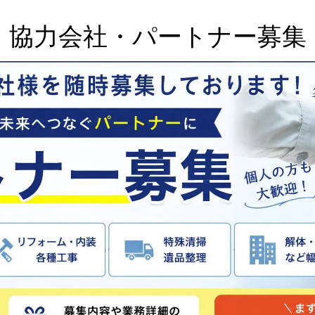
協力会社・パートナー募集