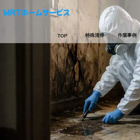
特殊清掃
作業事例
TOP