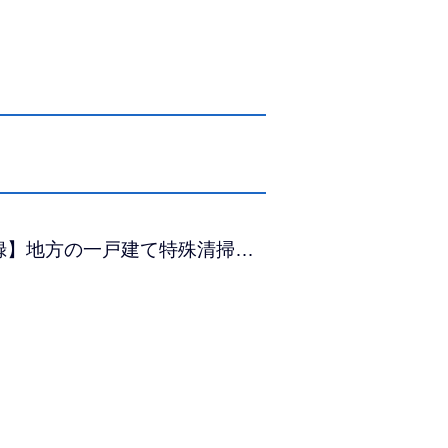
録】地方の一戸建て特殊清掃…