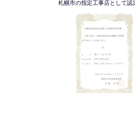
札幌市の指定工事店として認