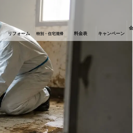
リフォーム
料金表
キャンペーン
特別・住宅清掃