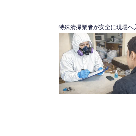
特殊清掃業者が安全に現場へ