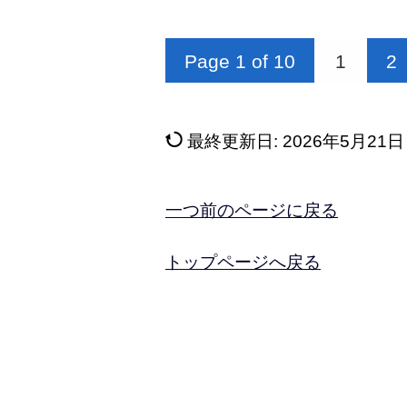
Page 1 of 10
1
2
最終更新日:
2026年5月21日
一つ前のページに戻る
トップページへ戻る