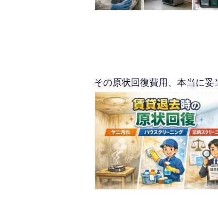
その原状回復費用、本当に妥