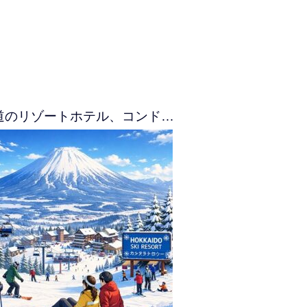
道のリゾートホテル、コンド…